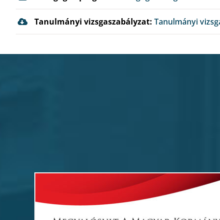
Tanulmányi vizsgaszabályzat:
Tanulmányi vizsg