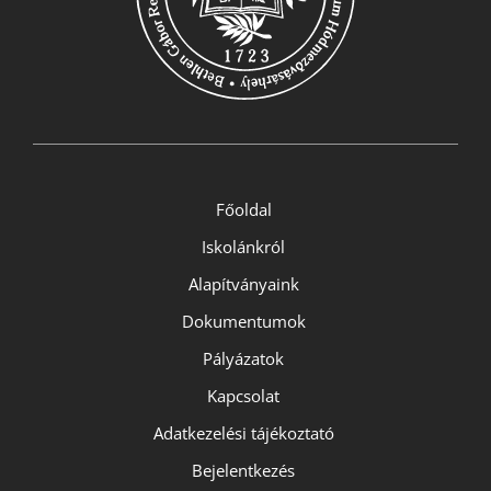
Főoldal
Iskolánkról
Alapítványaink
Dokumentumok
Pályázatok
Kapcsolat
Adatkezelési tájékoztató
Bejelentkezés