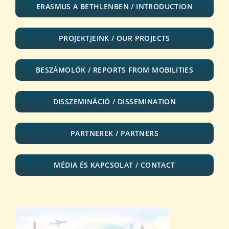
Diákjaink
ERASMUS A BETHLENBEN / INTRODUCTION
Blog
PROJEKTJEINK / OUR PROJECTS
Dokumentumok
BESZÁMOLÓK / REPORTS FROM MOBILITIES
DISSZEMINÁCIÓ / DISSEMINATION
Kapcsolat
PARTNEREK / PARTNERS
MÉDIA ÉS KAPCSOLAT / CONTACT