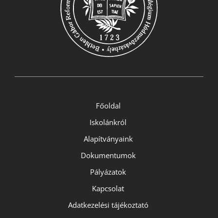
Főoldal
Iskolánkról
Alapítványaink
Dokumentumok
Pályázatok
Kapcsolat
Adatkezelési tájékoztató