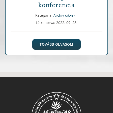
konferencia
Kategória:
Archív cikkek
Létrehozva: 2022. 09. 28.
TOVÁBB OLVASOM