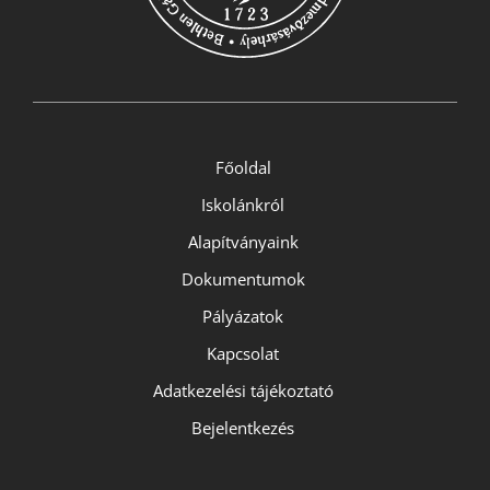
Főoldal
Iskolánkról
Alapítványaink
Dokumentumok
Pályázatok
Kapcsolat
Adatkezelési tájékoztató
Bejelentkezés