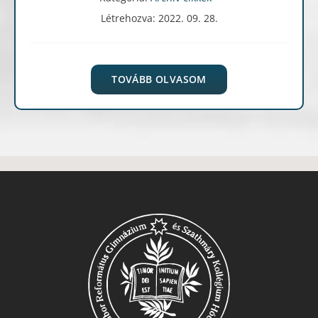
Létrehozva: 2022. 09. 28.
TOVÁBB OLVASOM