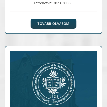
Létrehozva: 2023. 09. 08.
TOVÁBB OLVASOM
Archív cikkek