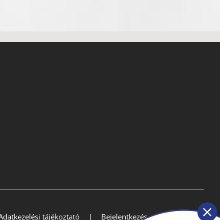
Adatkezelési tájékoztató
Bejelentkezés