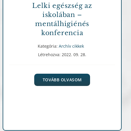
Lelki egészség az
iskolában –
mentálhigiénés
konferencia
Kategória:
Archív cikkek
Létrehozva: 2022. 09. 28.
TOVÁBB OLVASOM