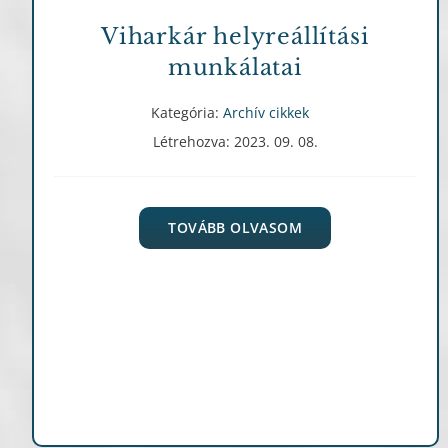
Viharkár helyreállítási
munkálatai
Kategória:
Archív cikkek
Létrehozva: 2023. 09. 08.
TOVÁBB OLVASOM