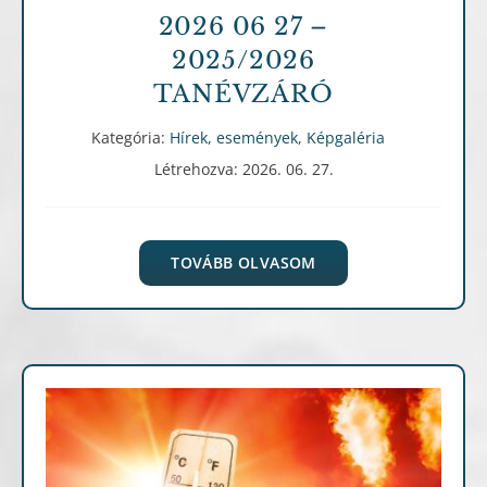
2026 06 27 –
2025/2026
TANÉVZÁRÓ
Kategória:
Hírek, események
,
Képgaléria
Létrehozva: 2026. 06. 27.
TOVÁBB OLVASOM