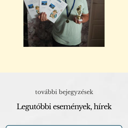
további bejegyzések
Legutóbbi események, hírek