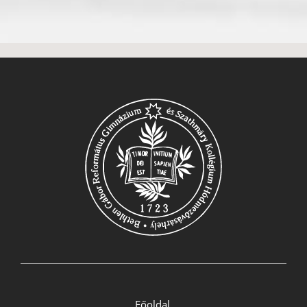
Főoldal