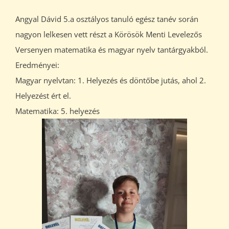
Angyal Dávid 5.a osztályos tanuló egész tanév során
nagyon lelkesen vett részt a Körösök Menti Levelezős
Versenyen matematika és magyar nyelv tantárgyakból.
Eredményei:
Magyar nyelvtan: 1. Helyezés és döntőbe jutás, ahol 2.
Helyezést ért el.
Matematika: 5. helyezés