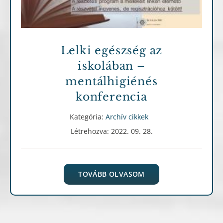
Lelki egészség az
iskolában –
mentálhigiénés
konferencia
Kategória:
Archív cikkek
Létrehozva: 2022. 09. 28.
TOVÁBB OLVASOM