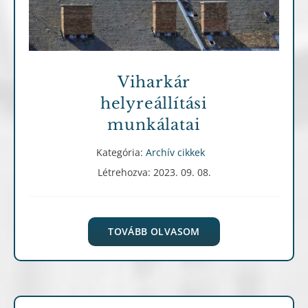
Viharkár
helyreállítási
munkálatai
Kategória:
Archív cikkek
Létrehozva: 2023. 09. 08.
TOVÁBB OLVASOM