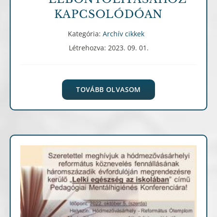
KAPCSOLÓDÓAN
Kategória:
Archív cikkek
Létrehozva: 2023. 09. 01.
TOVÁBB OLVASOM
Archív cikkek