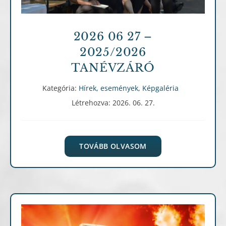
2026 06 27 –
2025/2026
TANÉVZÁRÓ
Kategória:
Hírek, események
,
Képgaléria
Létrehozva: 2026. 06. 27.
TOVÁBB OLVASOM