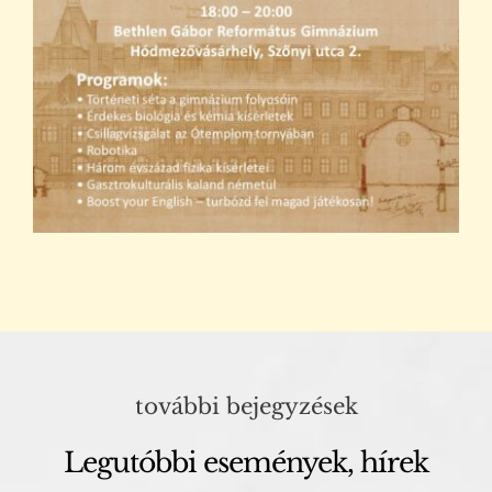
további bejegyzések
Legutóbbi események, hírek