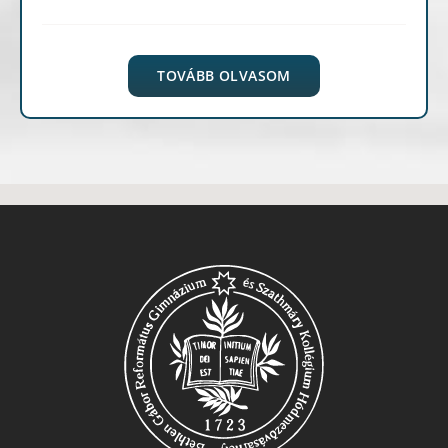
TOVÁBB OLVASOM