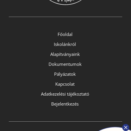
Főoldal
Iskolánkról
Alapítványaink
Dokumentumok
Pályázatok
Kapcsolat
Adatkezelési tájékoztató
Bejelentkezés