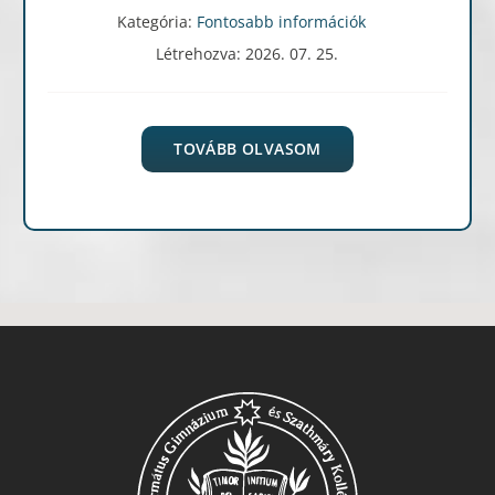
Kategória:
Fontosabb információk
Létrehozva: 2026. 07. 25.
TOVÁBB OLVASOM