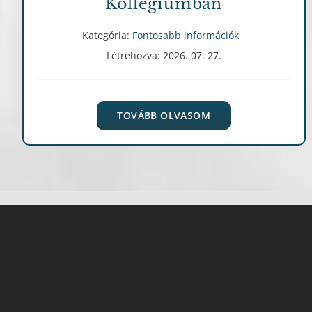
Kollégiumban
Kategória:
Fontosabb információk
Létrehozva: 2026. 07. 27.
TOVÁBB OLVASOM