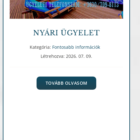
NYÁRI ÜGYELET
Kategória:
Fontosabb információk
Létrehozva: 2026. 07. 09.
TOVÁBB OLVASOM