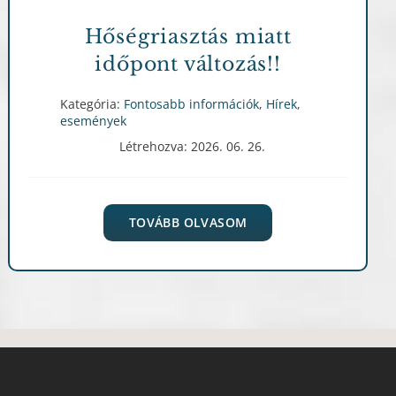
Hőségriasztás miatt
időpont változás!!
Kategória:
Fontosabb információk
,
Hírek,
események
Létrehozva: 2026. 06. 26.
TOVÁBB OLVASOM