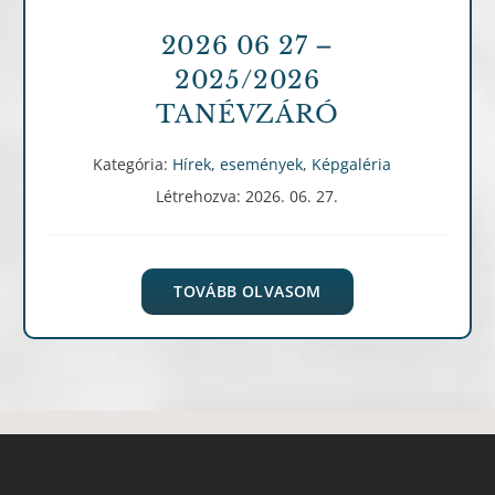
2026 06 27 –
2025/2026
TANÉVZÁRÓ
Kategória:
Hírek, események
,
Képgaléria
Létrehozva: 2026. 06. 27.
TOVÁBB OLVASOM