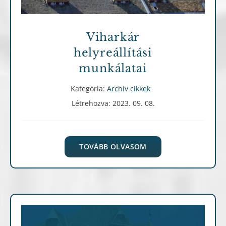
Viharkár
helyreállítási
munkálatai
Kategória:
Archív cikkek
Létrehozva: 2023. 09. 08.
TOVÁBB OLVASOM