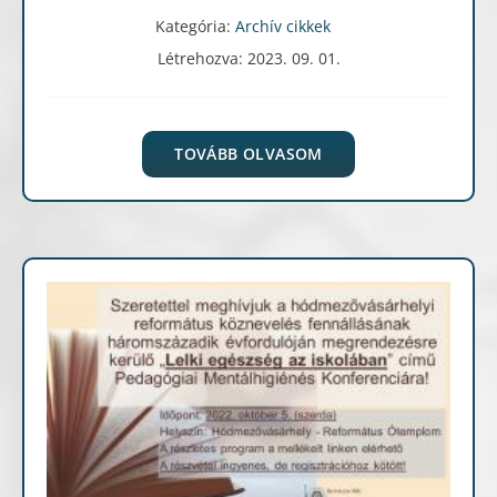
Kategória:
Archív cikkek
Létrehozva: 2023. 09. 01.
TOVÁBB OLVASOM
Archív cikkek