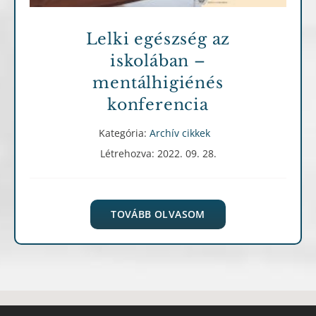
Lelki egészség az
iskolában –
mentálhigiénés
konferencia
Kategória:
Archív cikkek
Létrehozva: 2022. 09. 28.
TOVÁBB OLVASOM