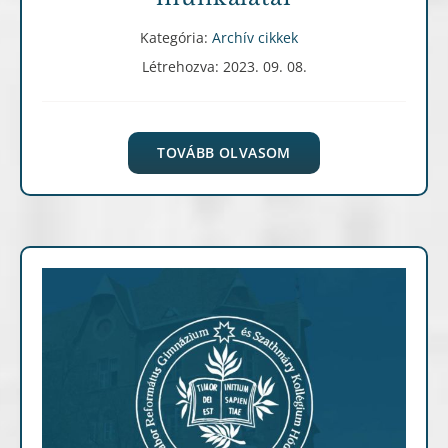
Kategória:
Archív cikkek
Létrehozva: 2023. 09. 08.
TOVÁBB OLVASOM
Archív cikkek