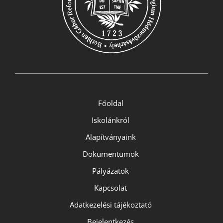
Főoldal
Iskolánkról
Alapítványaink
Dokumentumok
Pályázatok
Kapcsolat
Adatkezelési tájékoztató
Bejelentkezés