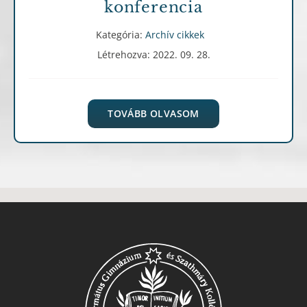
konferencia
Kategória:
Archív cikkek
Létrehozva: 2022. 09. 28.
TOVÁBB OLVASOM