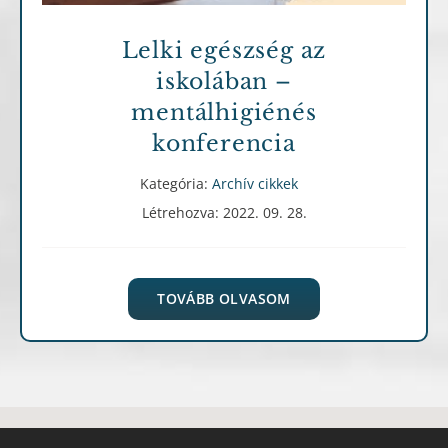
Lelki egészség az
iskolában –
mentálhigiénés
konferencia
Kategória:
Archív cikkek
Létrehozva: 2022. 09. 28.
TOVÁBB OLVASOM