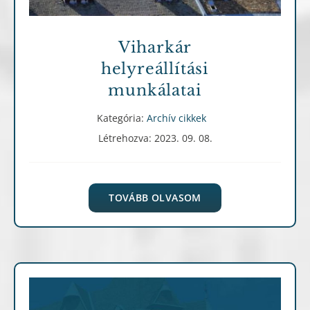
Viharkár
helyreállítási
munkálatai
Kategória:
Archív cikkek
Létrehozva: 2023. 09. 08.
TOVÁBB OLVASOM