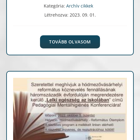
Kategória:
Archív cikkek
Létrehozva: 2023. 09. 01.
TOVÁBB OLVASOM
Archív cikkek