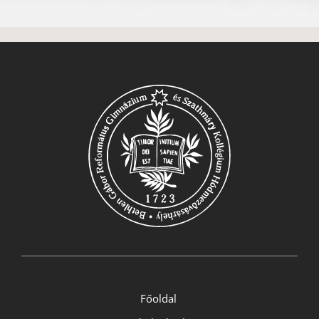
Főoldal