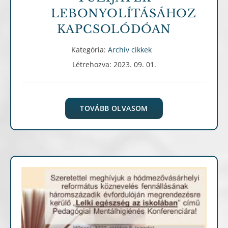
LEBONYOLÍTÁSÁHOZ
KAPCSOLÓDÓAN
Kategória:
Archív cikkek
Létrehozva: 2023. 09. 01.
TOVÁBB OLVASOM