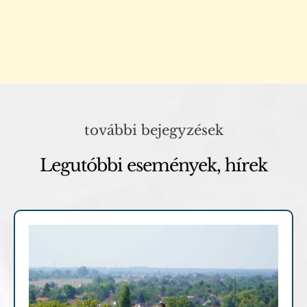
további bejegyzések
Legutóbbi események, hírek