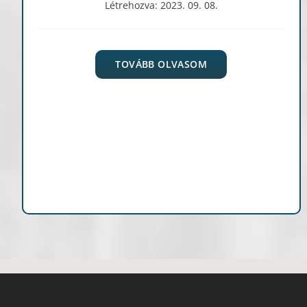
Létrehozva: 2023. 09. 08.
TOVÁBB OLVASOM