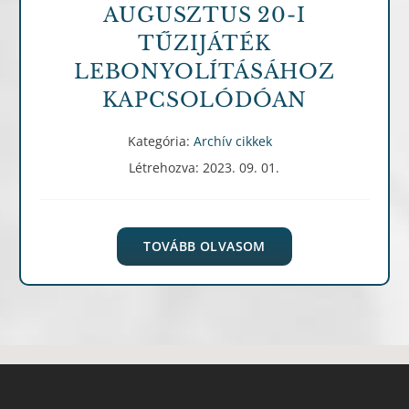
AUGUSZTUS 20-I
TŰZIJÁTÉK
LEBONYOLÍTÁSÁHOZ
KAPCSOLÓDÓAN
Kategória:
Archív cikkek
Létrehozva: 2023. 09. 01.
TOVÁBB OLVASOM