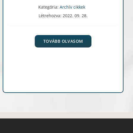
Kategória:
Archív cikkek
Létrehozva: 2022. 09. 28.
TOVÁBB OLVASOM