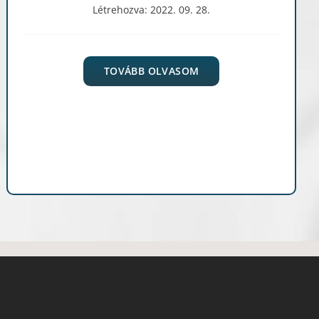
Létrehozva: 2022. 09. 28.
TOVÁBB OLVASOM