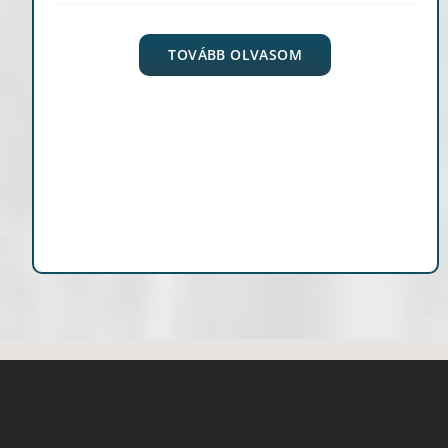
TOVÁBB OLVASOM