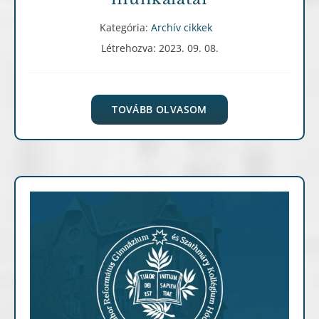
Kategória:
Archív cikkek
Létrehozva: 2023. 09. 08.
TOVÁBB OLVASOM
Archív cikkek