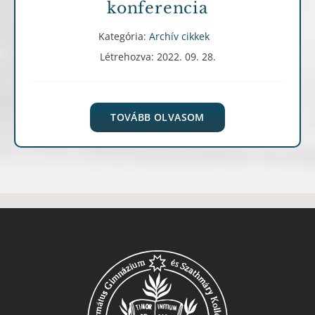
konferencia
Kategória:
Archív cikkek
Létrehozva: 2022. 09. 28.
TOVÁBB OLVASOM