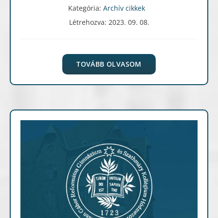
Kategória:
Archív cikkek
Létrehozva: 2023. 09. 08.
TOVÁBB OLVASOM
Archív cikkek