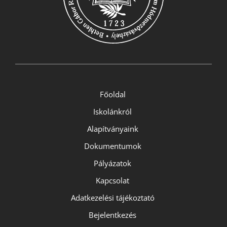
Főoldal
Iskolánkról
Alapítványaink
Dokumentumok
Pályázatok
Kapcsolat
Adatkezelési tájékoztató
Bejelentkezés