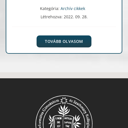
Kategória:
Archív cikkek
Létrehozva: 2022. 09. 28.
TOVÁBB OLVASOM