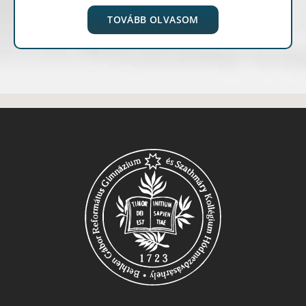
TOVÁBB OLVASOM