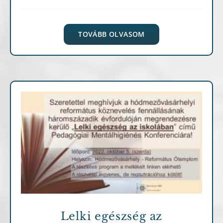
TOVÁBB OLVASOM
Archív cikkek
Lelki egészség az