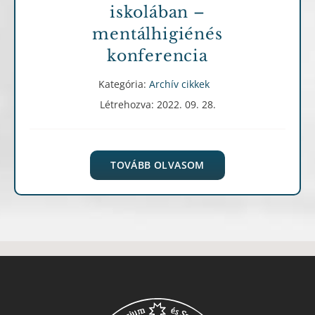
iskolában –
mentálhigiénés
konferencia
Kategória:
Archív cikkek
Létrehozva: 2022. 09. 28.
TOVÁBB OLVASOM