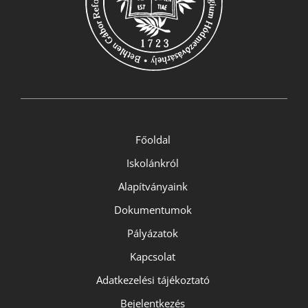
Főoldal
Iskolánkról
Alapítványaink
Dokumentumok
Pályázatok
Kapcsolat
Adatkezelési tájékoztató
Bejelentkezés