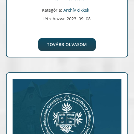
Kategória:
Archív cikkek
Létrehozva: 2023. 09. 08.
TOVÁBB OLVASOM
Archív cikkek