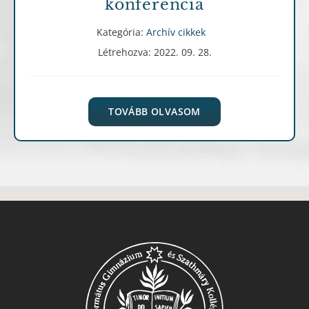
konferencia
Kategória:
Archív cikkek
Létrehozva: 2022. 09. 28.
TOVÁBB OLVASOM