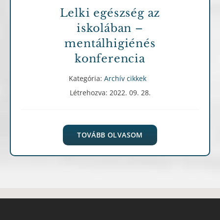
Lelki egészség az
iskolában –
mentálhigiénés
konferencia
Kategória:
Archív cikkek
Létrehozva: 2022. 09. 28.
TOVÁBB OLVASOM