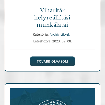
Viharkár
helyreállítási
munkálatai
Kategória:
Archív cikkek
Létrehozva: 2023. 09. 08.
TOVÁBB OLVASOM