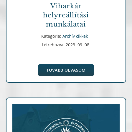
Viharkár
helyreállítási
munkálatai
Kategória:
Archív cikkek
Létrehozva: 2023. 09. 08.
TOVÁBB OLVASOM