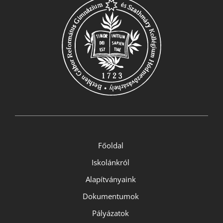
Főoldal
Iskolánkról
Alapítványaink
Dokumentumok
Pályázatok