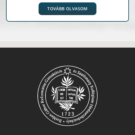
TOVÁBB OLVASOM