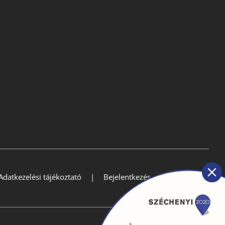
Adatkezelési tájékoztató
Bejelentkezés