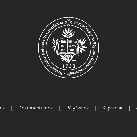
ink
Dokumentumok
Pályázatok
Kapcsolat