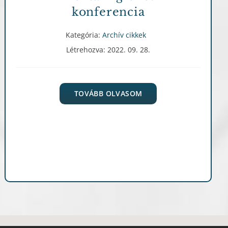
konferencia
Kategória:
Archív cikkek
Létrehozva: 2022. 09. 28.
TOVÁBB OLVASOM