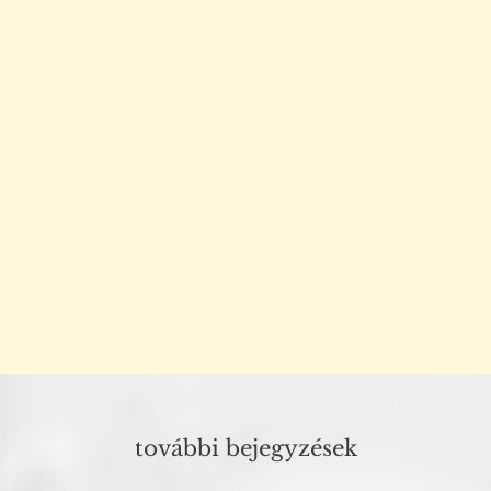
további bejegyzések