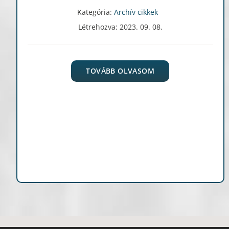
Kategória:
Archív cikkek
Létrehozva: 2023. 09. 08.
TOVÁBB OLVASOM