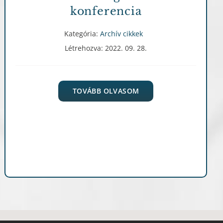
konferencia
Kategória:
Archív cikkek
Létrehozva: 2022. 09. 28.
TOVÁBB OLVASOM