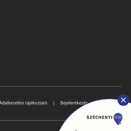
Adatkezelési tájékoztató
Bejelentkezés