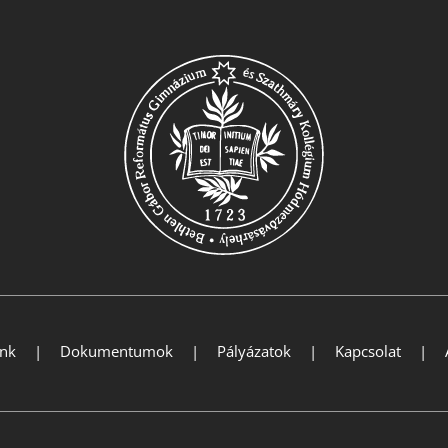
ink
Dokumentumok
Pályázatok
Kapcsolat