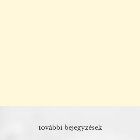
további bejegyzések