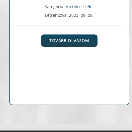
Kategória:
Archív cikkek
Létrehozva: 2023. 09. 08.
TOVÁBB OLVASOM