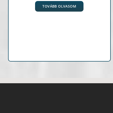
TOVÁBB OLVASOM