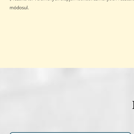
módosul.