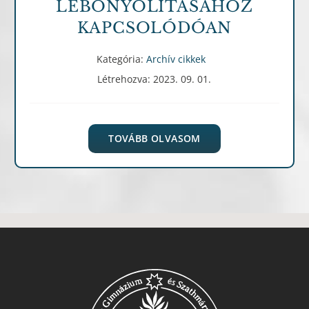
LEBONYOLÍTÁSÁHOZ
KAPCSOLÓDÓAN
Kategória:
Archív cikkek
Létrehozva: 2023. 09. 01.
TOVÁBB OLVASOM