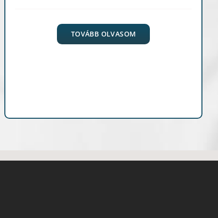
TOVÁBB OLVASOM