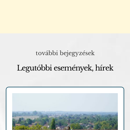
további bejegyzések
Legutóbbi események, hírek