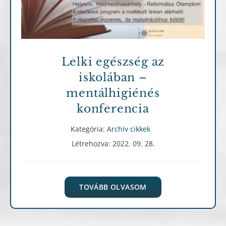
Lelki egészség az
iskolában –
mentálhigiénés
konferencia
Kategória:
Archív cikkek
Létrehozva: 2022. 09. 28.
TOVÁBB OLVASOM