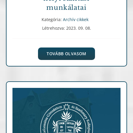
munkálatai
Kategória:
Archív cikkek
Létrehozva: 2023. 09. 08.
TOVÁBB OLVASOM