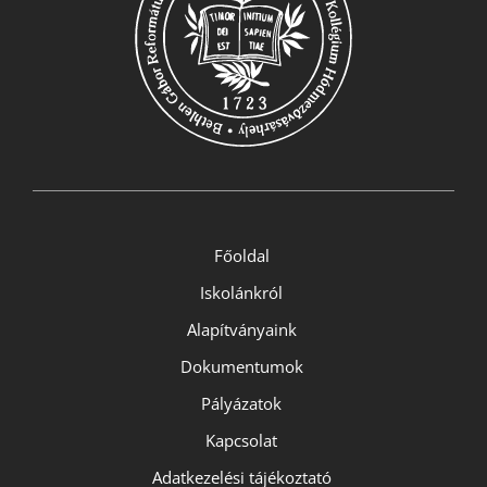
Főoldal
Iskolánkról
Alapítványaink
Dokumentumok
Pályázatok
Kapcsolat
Adatkezelési tájékoztató