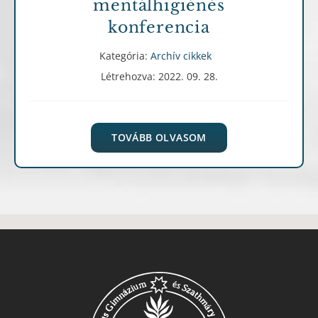
mentálhigiénés
konferencia
Kategória:
Archív cikkek
Létrehozva: 2022. 09. 28.
TOVÁBB OLVASOM