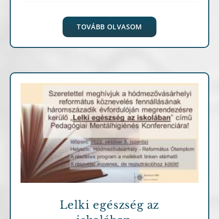
TOVÁBB OLVASOM
Archív cikkek
Lelki egészség az