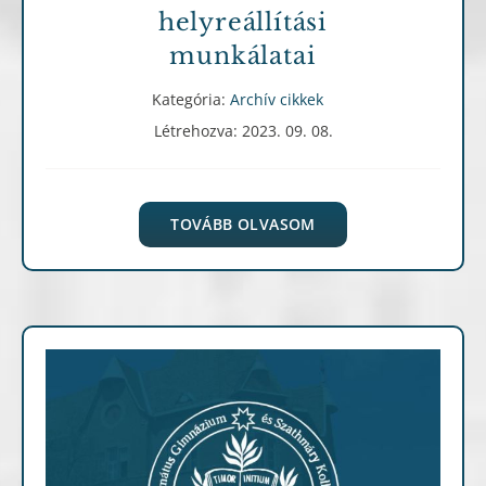
helyreállítási
munkálatai
Kategória:
Archív cikkek
Létrehozva: 2023. 09. 08.
TOVÁBB OLVASOM