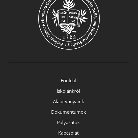
Főoldal
Iskolánkról
Alapítványaink
Dokumentumok
Pályázatok
Kapcsolat