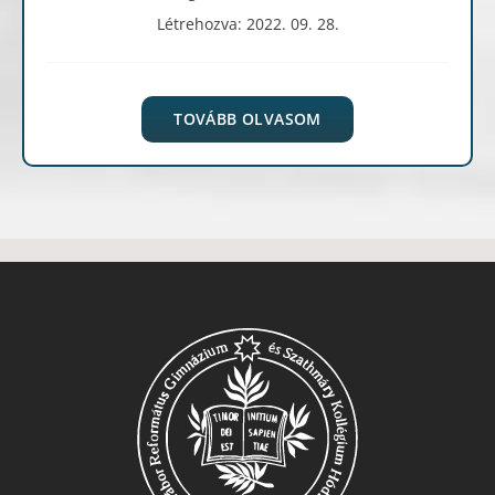
Létrehozva: 2022. 09. 28.
TOVÁBB OLVASOM