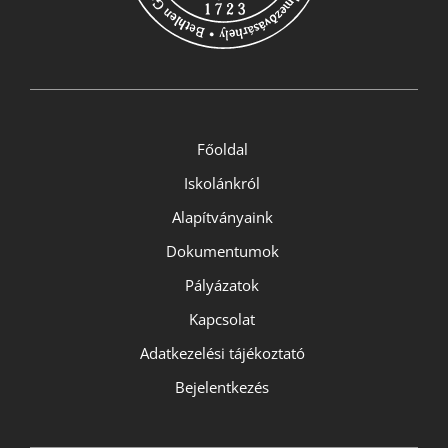
Főoldal
Iskolánkról
Alapítványaink
Dokumentumok
Pályázatok
Kapcsolat
Adatkezelési tájékoztató
Bejelentkezés