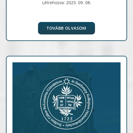
Létrehozva: 2023. 09. 08.
TOVÁBB OLVASOM
Archív cikkek