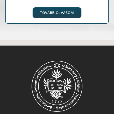
TOVÁBB OLVASOM