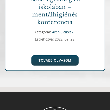
iskolában –
mentálhigiénés
konferencia
Kategória:
Archív cikkek
Létrehozva: 2022. 09. 28.
TOVÁBB OLVASOM