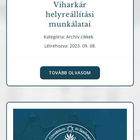
Viharkár
helyreállítási
munkálatai
Kategória:
Archív cikkek
Létrehozva: 2023. 09. 08.
TOVÁBB OLVASOM