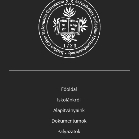
Főoldal
Iskolánkról
Alapítványaink
Dokumentumok
Pályázatok