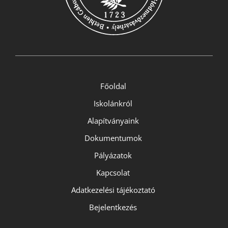
Főoldal
Iskolánkról
Alapítványaink
Dokumentumok
Pályázatok
Kapcsolat
Adatkezelési tájékoztató
Bejelentkezés