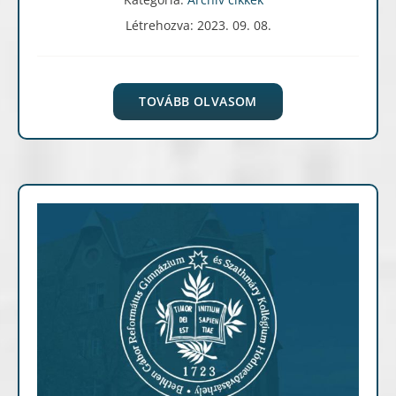
Létrehozva: 2023. 09. 08.
TOVÁBB OLVASOM
Archív cikkek