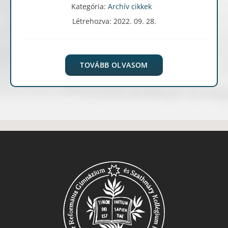
Kategória:
Archív cikkek
Létrehozva: 2022. 09. 28.
TOVÁBB OLVASOM