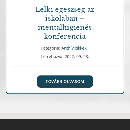
Lelki egészség az
iskolában –
mentálhigiénés
konferencia
Kategória:
Archív cikkek
Létrehozva: 2022. 09. 28.
TOVÁBB OLVASOM