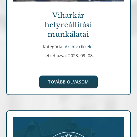
Viharkár
helyreállítási
munkálatai
Kategória:
Archív cikkek
Létrehozva: 2023. 09. 08.
TOVÁBB OLVASOM