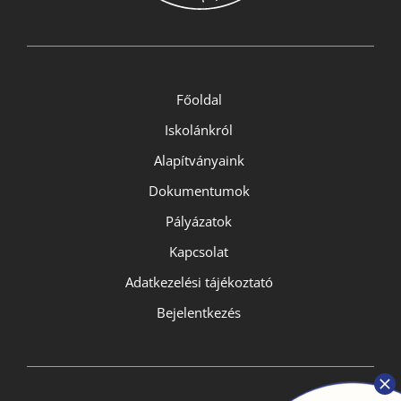
Főoldal
Iskolánkról
Alapítványaink
Dokumentumok
Pályázatok
Kapcsolat
Adatkezelési tájékoztató
Bejelentkezés