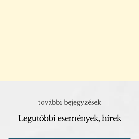
további bejegyzések
Legutóbbi események, hírek