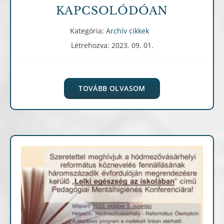
KAPCSOLÓDÓAN
Kategória:
Archív cikkek
Létrehozva: 2023. 09. 01.
TOVÁBB OLVASOM
Archív cikkek