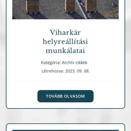
Viharkár
helyreállítási
munkálatai
Kategória:
Archív cikkek
Létrehozva: 2023. 09. 08.
TOVÁBB OLVASOM