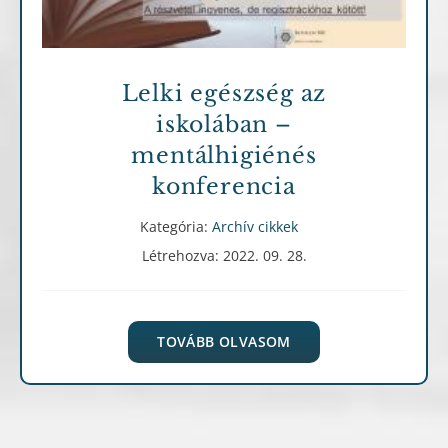
Lelki egészség az
iskolában –
mentálhigiénés
konferencia
Kategória:
Archív cikkek
Létrehozva: 2022. 09. 28.
TOVÁBB OLVASOM