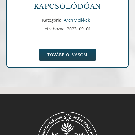
KAPCSOLÓDÓAN
Kategória:
Archív cikkek
Létrehozva: 2023. 09. 01.
TOVÁBB OLVASOM