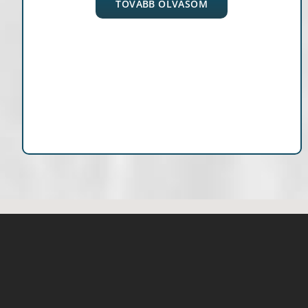
TOVÁBB OLVASOM