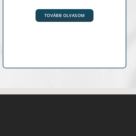
TOVÁBB OLVASOM