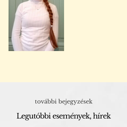
további bejegyzések
Legutóbbi események, hírek