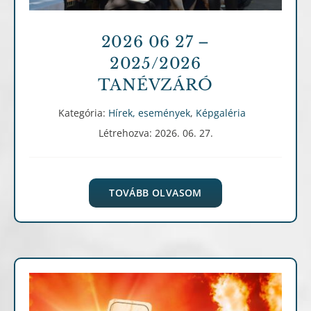
2026 06 27 –
2025/2026
TANÉVZÁRÓ
Kategória:
Hírek, események
,
Képgaléria
Létrehozva: 2026. 06. 27.
TOVÁBB OLVASOM