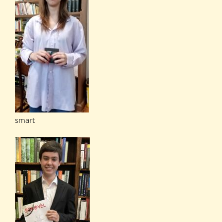
smart