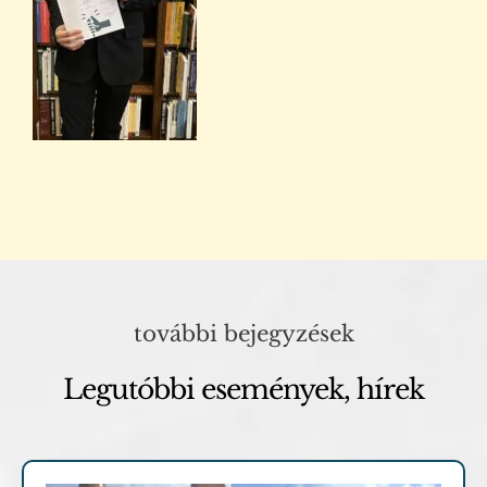
további bejegyzések
Legutóbbi események, hírek