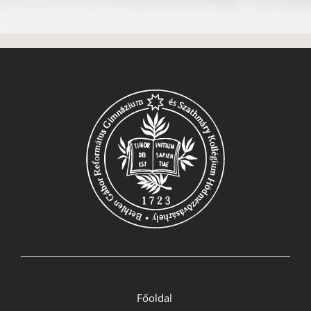
Főoldal