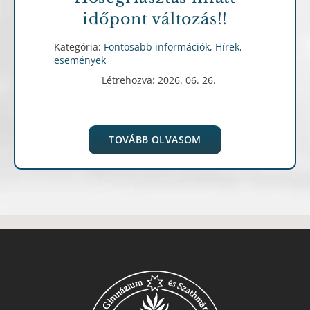
időpont változás!!
Kategória:
Fontosabb információk
,
Hírek,
események
Létrehozva: 2026. 06. 26.
TOVÁBB OLVASOM