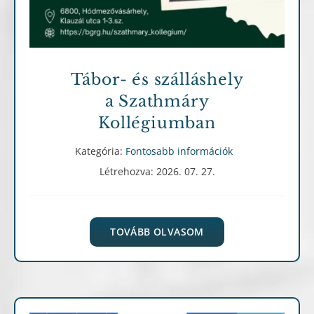
Tábor- és szálláshely
a Szathmáry
Kollégiumban
Kategória:
Fontosabb információk
Létrehozva: 2026. 07. 27.
TOVÁBB OLVASOM