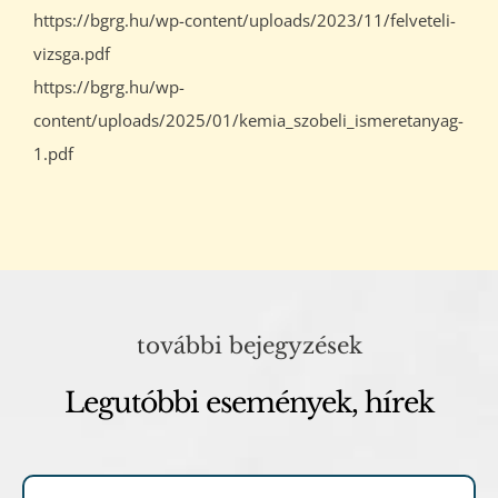
https://bgrg.hu/wp-content/uploads/2023/11/felveteli-
vizsga.pdf
https://bgrg.hu/wp-
content/uploads/2025/01/kemia_szobeli_ismeretanyag-
1.pdf
további bejegyzések
Legutóbbi események, hírek