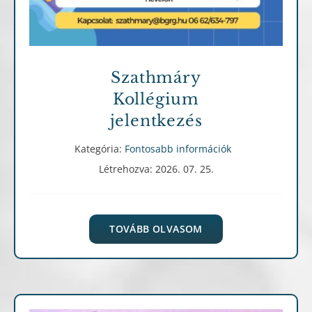
Szathmáry
Kollégium
jelentkezés
Kategória:
Fontosabb információk
Létrehozva: 2026. 07. 25.
TOVÁBB OLVASOM