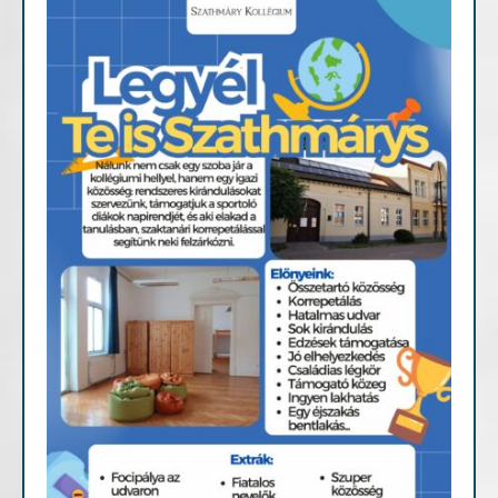
Fontosabb információk