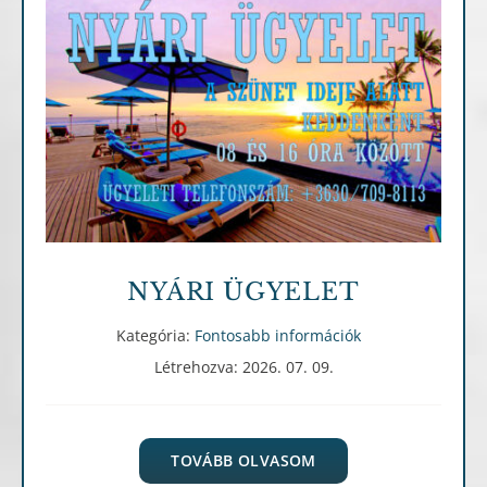
Fontosabb információk
NYÁRI ÜGYELET
Kategória:
Fontosabb információk
Létrehozva: 2026. 07. 09.
TOVÁBB OLVASOM