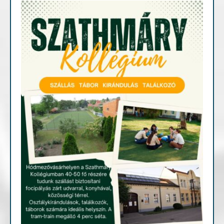
Fontosabb információk