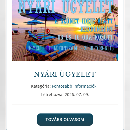
Fontosabb információk
NYÁRI ÜGYELET
Kategória:
Fontosabb információk
Létrehozva: 2026. 07. 09.
TOVÁBB OLVASOM