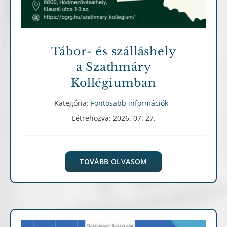
Tábor- és szálláshely
a Szathmáry
Kollégiumban
Kategória:
Fontosabb információk
Létrehozva: 2026. 07. 27.
TOVÁBB OLVASOM