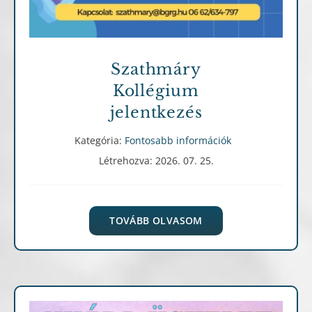
Szathmáry
Kollégium
jelentkezés
Kategória:
Fontosabb információk
Létrehozva: 2026. 07. 25.
TOVÁBB OLVASOM