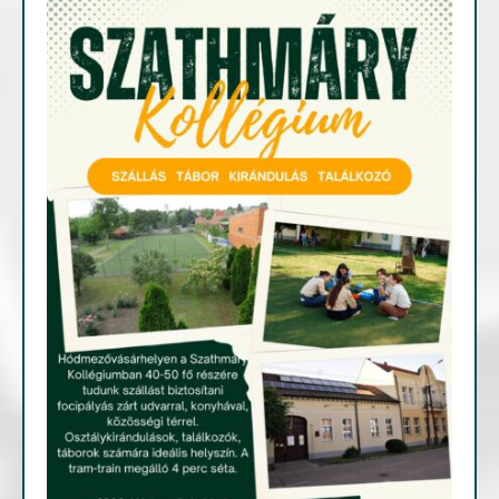
Fontosabb információk