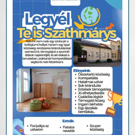
Fontosabb információk