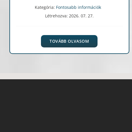
Kategória:
Fontosabb információk
Létrehozva: 2026. 07. 27.
TOVÁBB OLVASOM