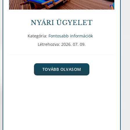
NYÁRI ÜGYELET
Kategória:
Fontosabb információk
Létrehozva: 2026. 07. 09.
TOVÁBB OLVASOM