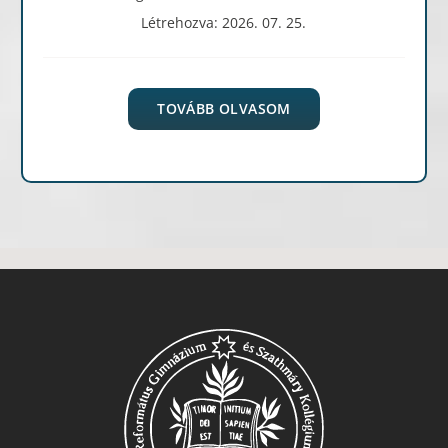
Létrehozva: 2026. 07. 25.
TOVÁBB OLVASOM