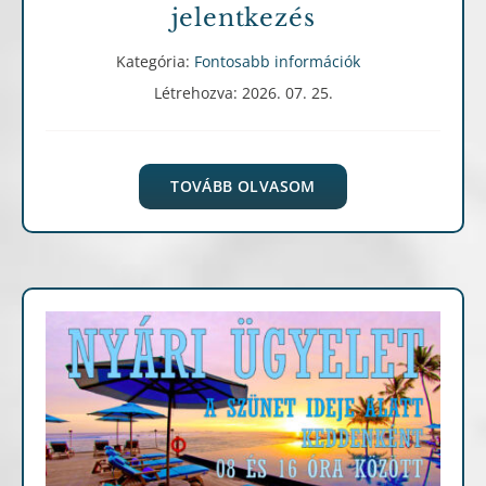
jelentkezés
Kategória:
Fontosabb információk
Létrehozva: 2026. 07. 25.
TOVÁBB OLVASOM
Fontosabb információk