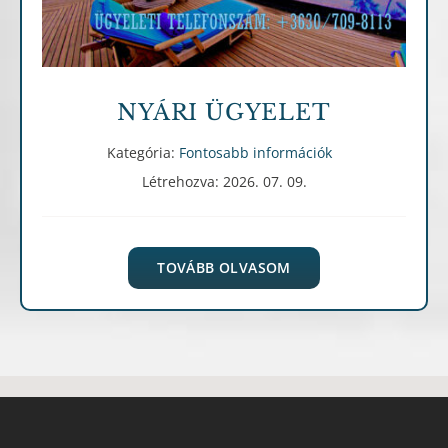
NYÁRI ÜGYELET
Kategória:
Fontosabb információk
Létrehozva: 2026. 07. 09.
TOVÁBB OLVASOM