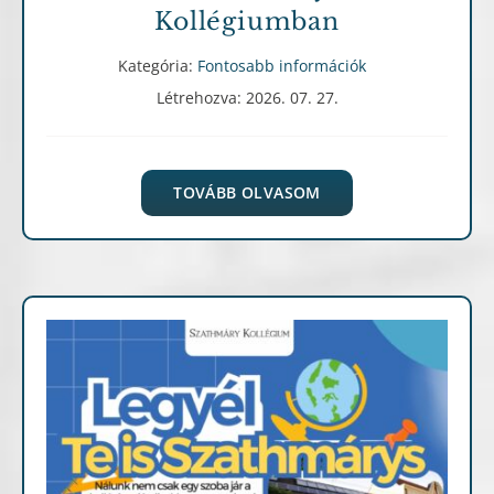
Kollégiumban
Kategória:
Fontosabb információk
Létrehozva: 2026. 07. 27.
TOVÁBB OLVASOM