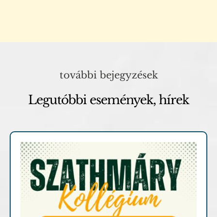
további bejegyzések
Legutóbbi események, hírek