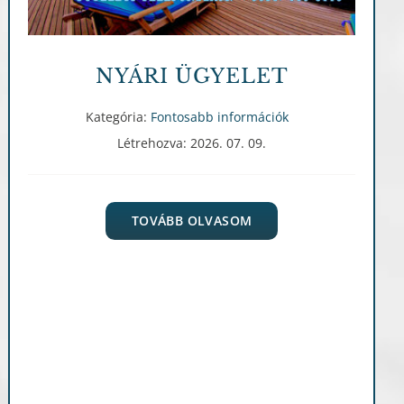
NYÁRI ÜGYELET
Kategória:
Fontosabb információk
Létrehozva: 2026. 07. 09.
TOVÁBB OLVASOM