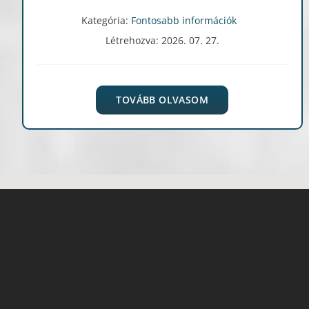
Kategória:
Fontosabb információk
Létrehozva: 2026. 07. 27.
TOVÁBB OLVASOM