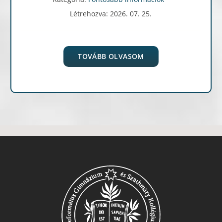
Létrehozva: 2026. 07. 25.
TOVÁBB OLVASOM