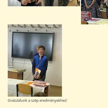
Gratulálunk a szép eredményekhez!