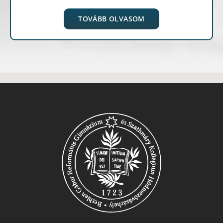
TOVÁBB OLVASOM