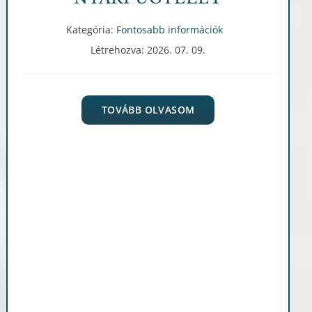
Kategória:
Fontosabb információk
Létrehozva: 2026. 07. 09.
TOVÁBB OLVASOM