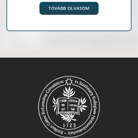
TOVÁBB OLVASOM