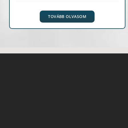
TOVÁBB OLVASOM