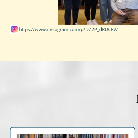
https://www.instagram.com/p/DZ2P_dRDCFV/