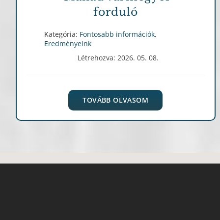
forduló
Kategória:
Fontosabb információk
,
Eredményeink
Létrehozva: 2026. 05. 08.
TOVÁBB OLVASOM