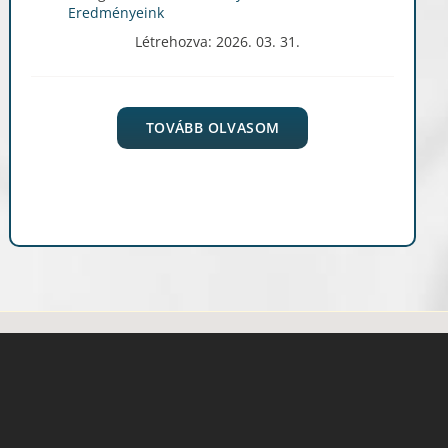
Eredményeink
Létrehozva: 2026. 03. 31.
TOVÁBB OLVASOM