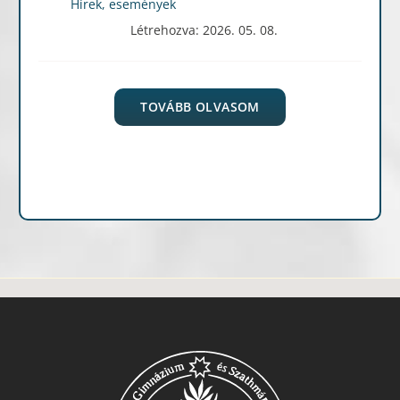
Hírek, események
Létrehozva: 2026. 05. 08.
TOVÁBB OLVASOM